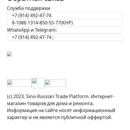
Служба поддержки
+7 (914) 492-47-74
8-1086 1314-850-55-77(КНР)
WhatsApp и Telegram:
+7 (914) 492-47-74 ;
(c) 2023. Sino-Russian Trade Platform. Интернет-
магазин товаров для дома и ремонта.
Информация на сайте носят информационный
характер и не является публичной оффертой.