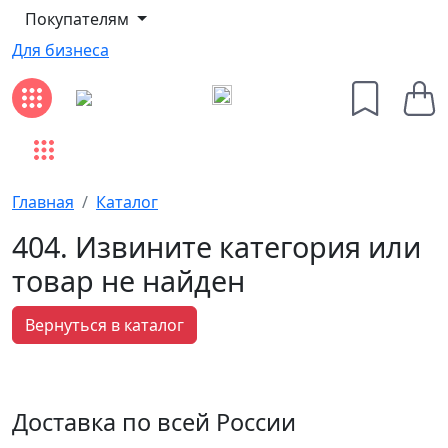
Покупателям
Для бизнеса
Главная
Каталог
404. Извините категория или
товар не найден
Вернуться в каталог
Доставка по всей России