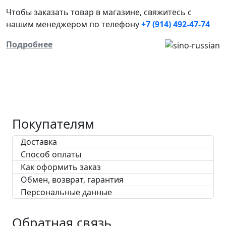
Чтобы заказать товар в магазине, свяжитесь с
нашим менеджером
по телефону
+7 (914) 492-47-74
Подробнее
Покупателям
Доставка
Способ оплаты
Как оформить заказ
Обмен, возврат, гарантия
Персональные данные
Обратная связь