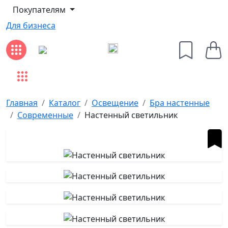
Покупателям
Для бизнеса
Главная
Каталог
Освещение
Бра настенные
Современные
Настенный светильник