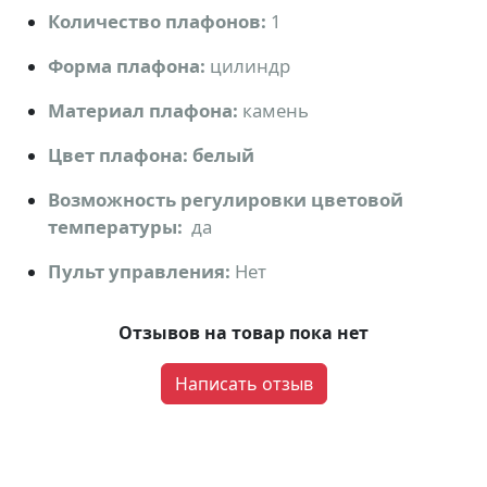
Количество плафонов:
1
Форма плафона:
цилиндр
Материал плафона:
камень
Цвет плафона: белый
Возможность регулировки цветовой
температуры:
да
Пульт управления:
Нет
Отзывов на товар пока нет
Написать отзыв