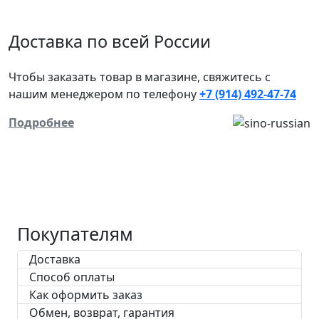
Доставка по всей России
Чтобы заказать товар в магазине, свяжитесь с
нашим менеджером
по телефону
+7 (914) 492-47-74
Подробнее
Покупателям
Доставка
Способ оплаты
Как оформить заказ
Обмен, возврат, гарантия