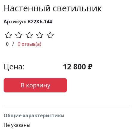
Настенный светильник
Артикул: В22ХБ-144
0
/
0 отзыв(а)
Цена:
12 800 ₽
В корзину
Общие характеристики
Не указаны