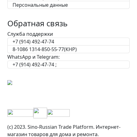
Персональные данные
Обратная связь
Служба поддержки
+7 (914) 492-47-74
8-1086 1314-850-55-77(КНР)
WhatsApp и Telegram:
+7 (914) 492-47-74 ;
(c) 2023. Sino-Russian Trade Platform. Интернет-
магазин товаров для дома и ремонта.