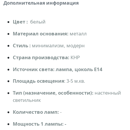
Дополнительная информация
Цвет :
белый
Материал основания:
металл
Стиль :
минимализм, модерн
Страна производства:
КНР
Источник света: лампа, цоколь Е14
Площадь освещения
: 3-5 м.кв.
Тип (назначение, особенности):
настенный
светильник
Количество ламп:
-
Мощность 1 лампы: -