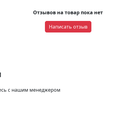
Отзывов на товар пока нет
Написать отзыв
и
тесь с нашим менеджером