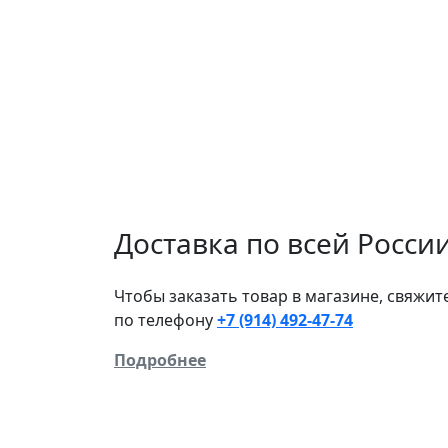
Доставка по всей Росси
Чтобы заказать товар в магазине, свяжи
по телефону
+7 (914) 492-47-74
Подробнее