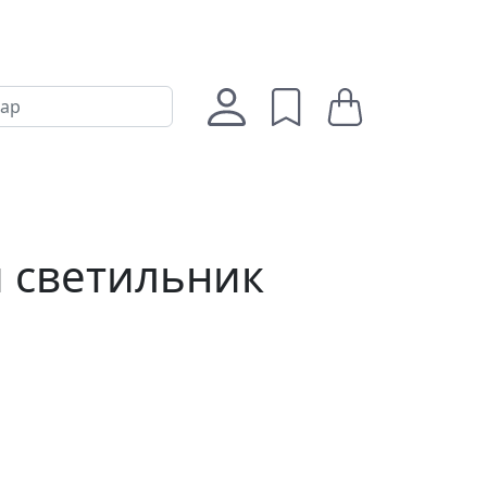
 светильник