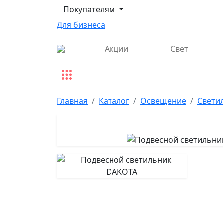
Покупателям
Для бизнеса
Акции
Свет
Главная
Каталог
Освещение
Свети