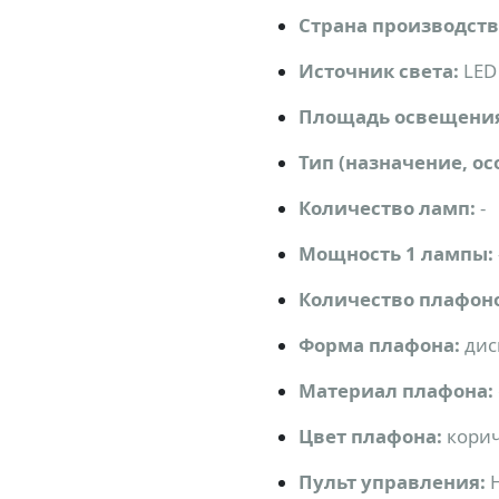
Страна производств
Источник света:
LED
Площадь освещени
Тип (назначение, ос
Количество ламп:
-
Мощность 1 лампы:
Количество плафон
Форма плафона:
дис
Материал плафона:
Цвет плафона:
кори
Пульт управления: