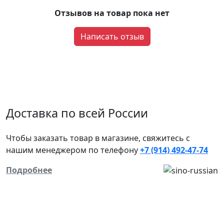
Отзывов на товар пока нет
Написать отзыв
Доставка по всей России
Чтобы заказать товар в магазине, свяжитесь с
нашим менеджером
по телефону
+7 (914) 492-47-74
Подробнее