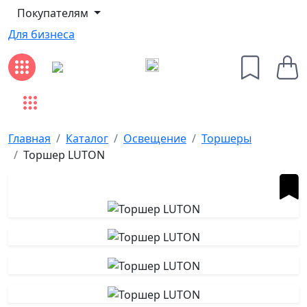
Покупателям
Для бизнеса
Главная
Каталог
Освещение
Торшеры
Торшер LUTON