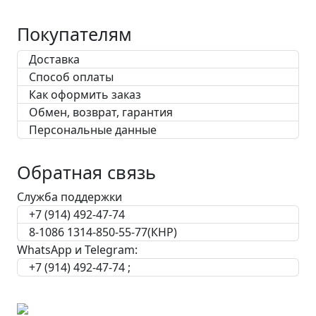
Покупателям
Доставка
Способ оплаты
Как оформить заказ
Обмен, возврат, гарантия
Персональные данные
Обратная связь
Служба поддержки
+7 (914) 492-47-74
8-1086 1314-850-55-77(КНР)
WhatsApp и Telegram:
+7 (914) 492-47-74 ;